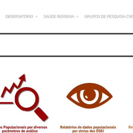
OBSERVATÓRIO
SAÚDE INDÍGENA
GRUPOS DE PESQUISA-CN