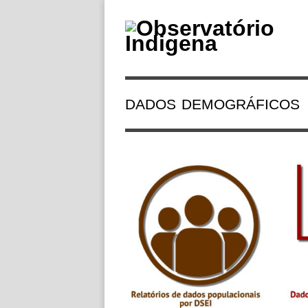
DADOS DEMOGRÁFICOS