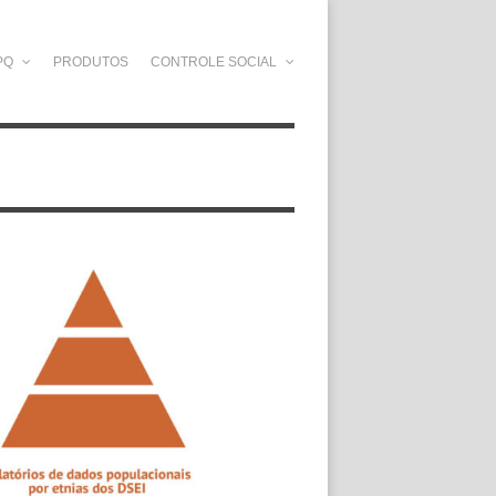
PQ
PRODUTOS
CONTROLE SOCIAL